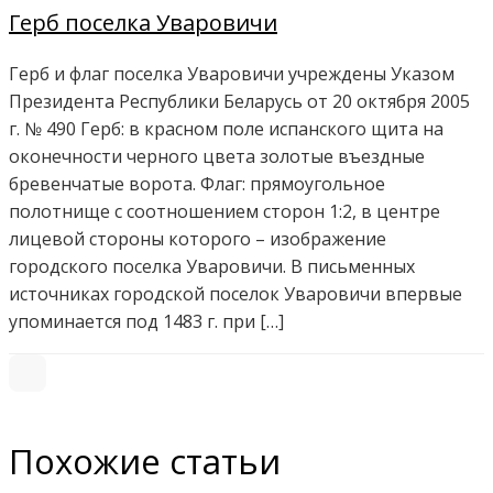
Герб поселка Уваровичи
Герб и флаг поселка Уваровичи учреждены Указом
Президента Республики Беларусь от 20 октября 2005
г. № 490 Герб: в красном поле испанского щита на
оконечности черного цвета золотые въездные
бревенчатые ворота. Флаг: прямоугольное
полотнище с соотношением сторон 1:2, в центре
лицевой стороны которого – изображение
городского поселка Уваровичи. В письменных
источниках городской поселок Уваровичи впервые
упоминается под 1483 г. при […]
Похожие статьи