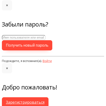
×
Забыли пароль?
Подождите, я вспомнил(а).
Войти
×
Добро пожаловать!
Зарегистрироваться