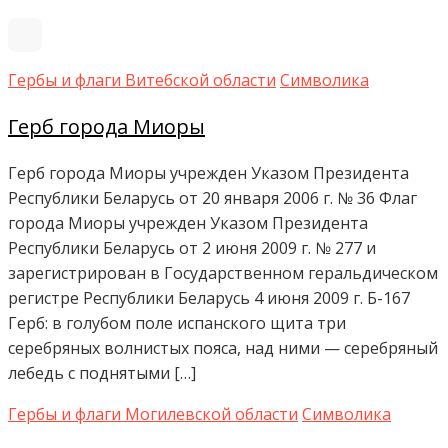
Гербы и флаги Витебской области
Символика
Герб города Миоры
Герб города Миоры учрежден Указом Президента
Республики Беларусь от 20 января 2006 г. № 36 Флаг
города Миоры учрежден Указом Президента
Республики Беларусь от 2 июня 2009 г. № 277 и
зарегистрирован в Государственном геральдическом
регистре Республики Беларусь 4 июня 2009 г. Б-167
Герб: в голубом поле испанского щита три
серебряных волнистых пояса, над ними — серебряный
лебедь с поднятыми […]
Гербы и флаги Могилевской области
Символика