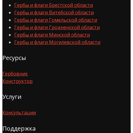
Гербы и флаги Брестской области
Гербы и флаги Витебской области
Гербы и флаги Гомельской области
Гербы и флаги Гродненской области
Гербы и флаги Минской области
Гербы и флаги Могилевской области
Ресурсы
Гербовник
Конструктор
Услуги
Консультации
Поддержка