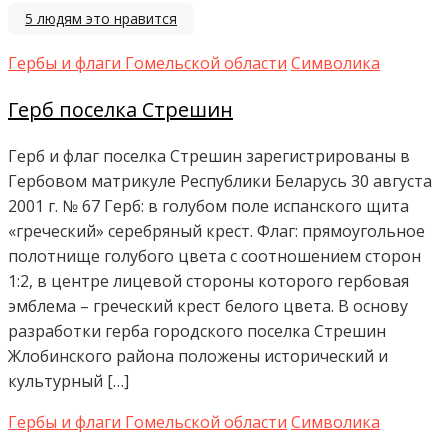
5
людям это нравится
Гербы и флаги Гомельской области
Символика
Герб поселка Стрешин
Герб и флаг поселка Стрешин зарегистрированы в
Гербовом матрикуле Республики Беларусь 30 августа
2001 г. № 67 Герб: в голубом поле испанского щита
«греческий» серебряный крест. Флаг: прямоугольное
полотнище голубого цвета с соотношением сторон
1:2, в центре лицевой стороны которого гербовая
эмблема – греческий крест белого цвета. В основу
разработки герба городского поселка Стрешин
Жлобинского района положены исторический и
культурный […]
Гербы и флаги Гомельской области
Символика