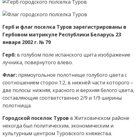
Герб и флаг поселка Туров зарегистрированы в
Гербовом матрикуле Республики Беларусь 23
января 2002 г. № 79
Герб:
в голубом поле испанского щита изображение
лучника, повернутого влево.
Флаг:
прямоугольное полотнище голубого цвета с
соотношением сторон 1:2, в нижней части которого –
две полосы: нижняя, красного и верхняя белого цвета,
составляющие соответственно 2/9 и 1/9 ширины
полотнища.
Городской поселок Туров
в Житковичском районе
некогда был политическим, экономическим и
культурным центром Туровского княжества.