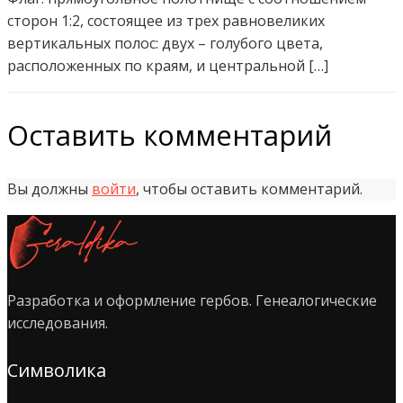
сторон 1:2, состоящее из трех равновеликих
вертикальных полос: двух – голубого цвета,
расположенных по краям, и центральной […]
Оставить комментарий
Вы должны
войти
, чтобы оставить комментарий.
Разработка и оформление гербов. Генеалогические
исследования.
Символика