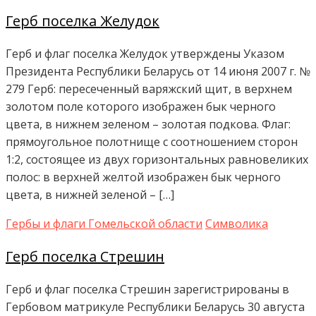
Герб поселка Желудок
Герб и флаг поселка Желудок утверждены Указом
Президента Республики Беларусь от 14 июня 2007 г. №
279 Герб: пересеченный варяжский щит, в верхнем
золотом поле которого изображен бык черного
цвета, в нижнем зеленом – золотая подкова. Флаг:
прямоугольное полотнище с соотношением сторон
1:2, состоящее из двух горизонтальных равновеликих
полос: в верхней желтой изображен бык черного
цвета, в нижней зеленой – […]
Гербы и флаги Гомельской области
Символика
Герб поселка Стрешин
Герб и флаг поселка Стрешин зарегистрированы в
Гербовом матрикуле Республики Беларусь 30 августа