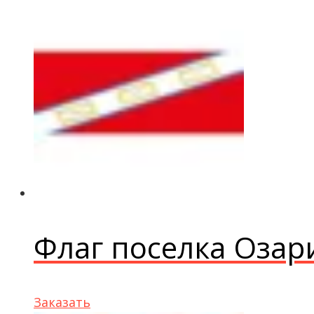
Флаг поселка Озар
Заказать