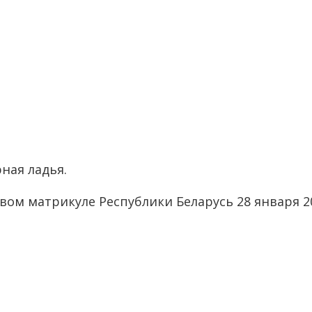
ная ладья.
ом матрикуле Республики Беларусь 28 января 20