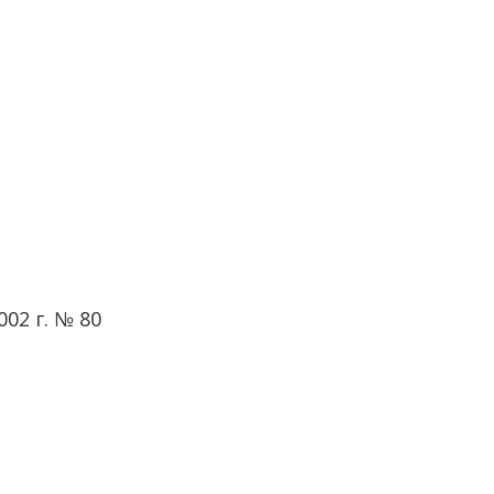
02 г. № 80