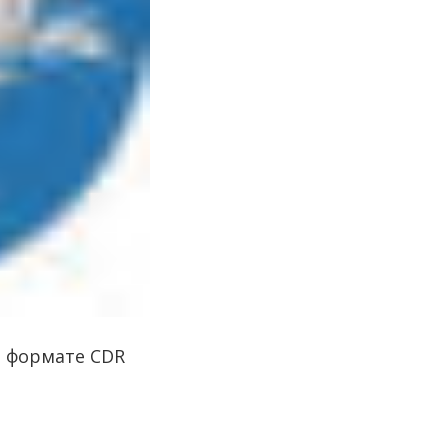
в формате CDR